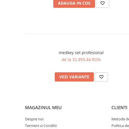
ADAUGA IN COS
medkey set profesional
de la 32.493,44 RON
VEZI VARIANTE
MAGAZINUL MEU
CLIENTI
Despre noi
Metode de
Termeni si Conditii
Politica d