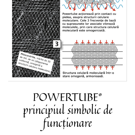
POWERTUBE®
principiul simbolic de
funcționare