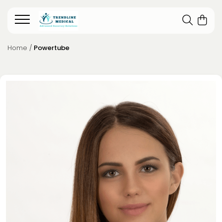
Home /
Powertube