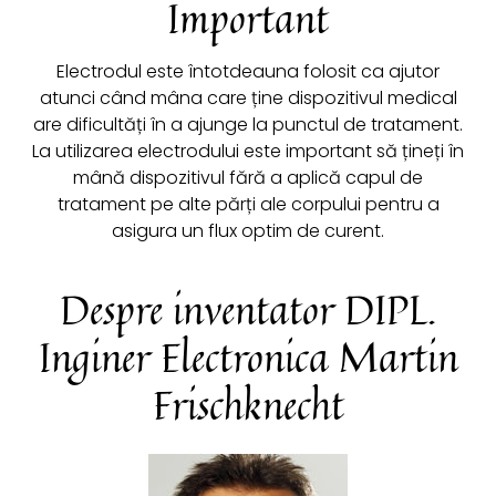
Important
Electrodul este întotdeauna folosit ca ajutor
atunci când mâna care ține dispozitivul medical
are dificultăți în a ajunge la punctul de tratament.
La utilizarea ​electrodului este important să țineți în
mână dispozitivul fără a aplică capul de
tratament pe alte părți ale corpului pentru a
asigura un flux optim de curent.
Despre inventator DIPL.
Inginer Electronica Martin
Frischknecht