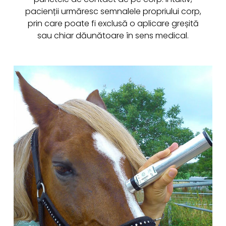
pacienții urmăresc semnalele propriului corp,
prin care poate fi exclusă o aplicare greșită
sau chiar dăunătoare în sens medical.