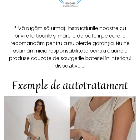
* Vă rugăm să urmați instrucțiunile noastre cu
privire la tipurile și mărcile de baterii pe care le
recomandăm pentru a nu pierde garanția. Nu ne
asumăm nicio responsabilitate pentru daunele
produse cauzate de scurgerile bateriei în interiorul
dispozitivului
Exemple de autotratament