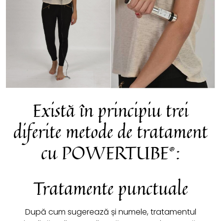
Există în principiu trei
diferite metode de tratament​
cu POWERTUBE®:
Tratamente punctuale
După cum sugerează și numele, tratamentul