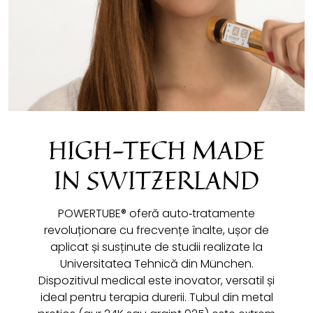
HIGH-TECH MADE
IN SWITZERLAND
POWERTUBE® oferă auto‑tratamente
revoluționare cu frecvențe înalte, ușor de
aplicat și susținute de studii realizate la
Universitatea Tehnică din München.
Dispozitivul medical este inovator, versatil și
ideal pentru terapia durerii. Tubul din metal