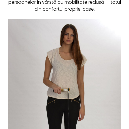
persoanelor în vârstă cu mobilitate redusă — totul
din confortul propriei case.