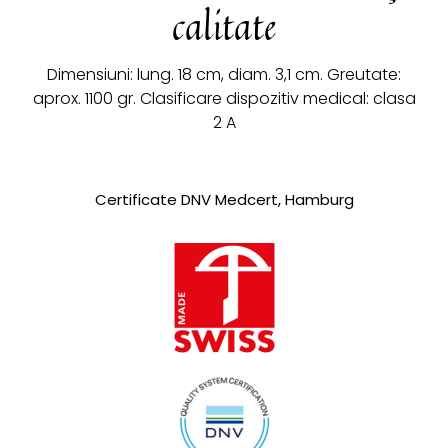
calitate
Dimensiuni: lung. 18 cm, diam. 3,1 cm. Greutate:
aprox. 1100 gr. Clasificare dispozitiv medical: clasa
2 A
Certificate DNV Medcert, Hamburg