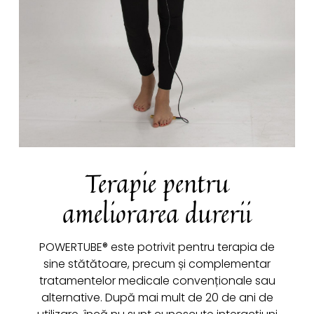
Terapie pentru
ameliorarea durerii
POWERTUBE® este potrivit pentru terapia de
sine stătătoare, precum și complementar
tratamentelor medicale convenționale sau
alternative. După mai mult de 20 de ani de