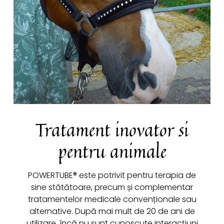
Tratament inovator si
pentru animale
POWERTUBE® este potrivit pentru terapia de
sine stătătoare, precum și complementar
tratamentelor medicale convenționale sau
alternative. După mai mult de 20 de ani de
utilizare, încă nu sunt cunoscute interacțiuni