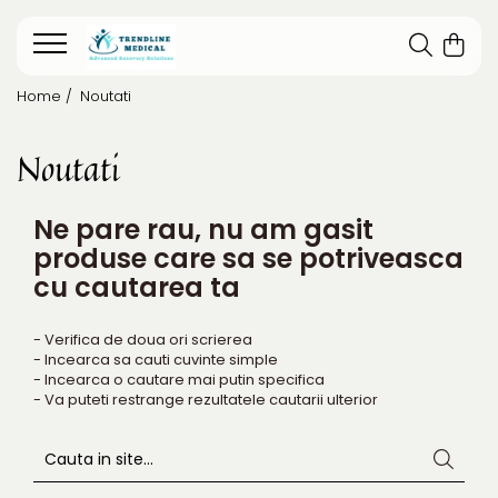
Home /
Noutati
Noutati
Ne pare rau, nu am gasit
produse care sa se potriveasca
cu cautarea ta
- Verifica de doua ori scrierea
- Incearca sa cauti cuvinte simple
- Incearca o cautare mai putin specifica
- Va puteti restrange rezultatele cautarii ulterior