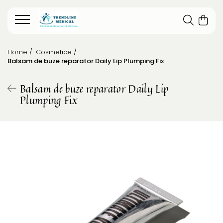
Home /
Cosmetice /
Balsam de buze reparator Daily Lip Plumping Fix
Balsam de buze reparator Daily Lip
Plumping Fix