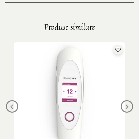
Produse similare