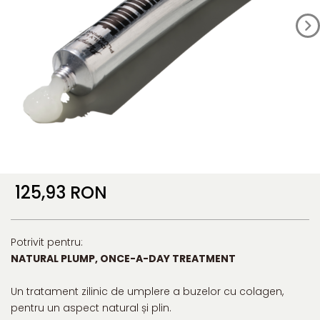
125,93 RON
Potrivit pentru:
NATURAL PLUMP, ONCE-A-DAY TREATMENT
Un tratament zilinic de umplere a buzelor cu colagen,
pentru un aspect natural și plin.