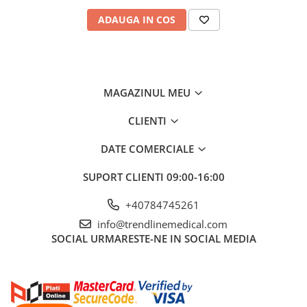
ADAUGA IN COS
MAGAZINUL MEU
CLIENTI
DATE COMERCIALE
SUPORT CLIENTI
09:00-16:00
+40784745261
info@trendlinemedical.com
SOCIAL
URMARESTE-NE IN SOCIAL MEDIA