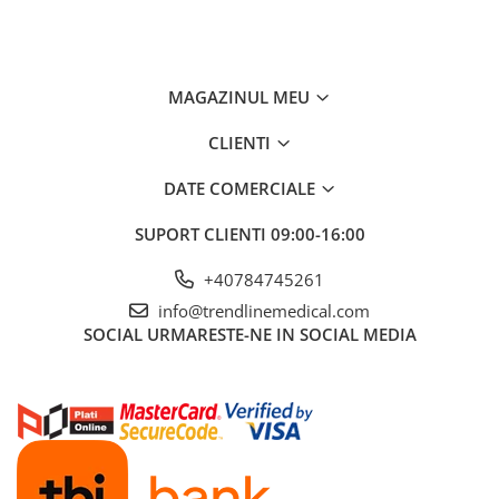
MAGAZINUL MEU
CLIENTI
DATE COMERCIALE
SUPORT CLIENTI
09:00-16:00
+40784745261
info@trendlinemedical.com
SOCIAL
URMARESTE-NE IN SOCIAL MEDIA