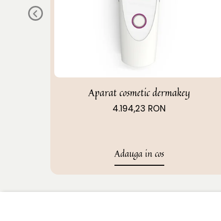
Aparat cosmetic dermakey
4.194,23 RON
Adauga in cos