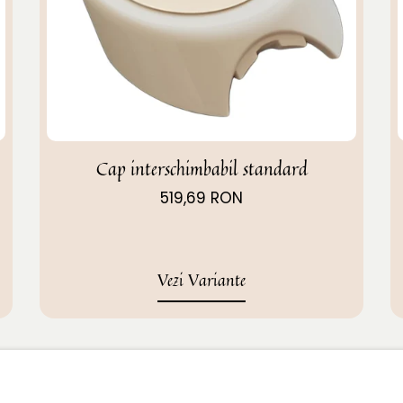
Cap interschimbabil standard
519,69 RON
Vezi Variante