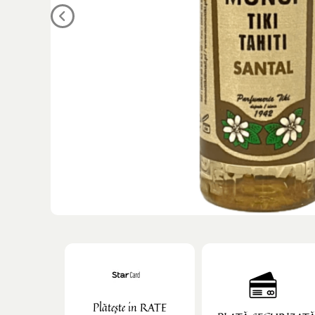
Plătește in RATE