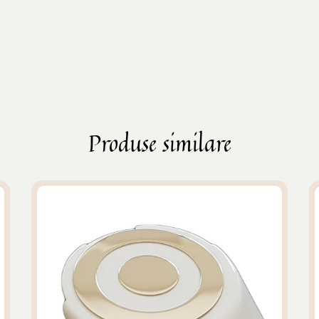
Produse similare