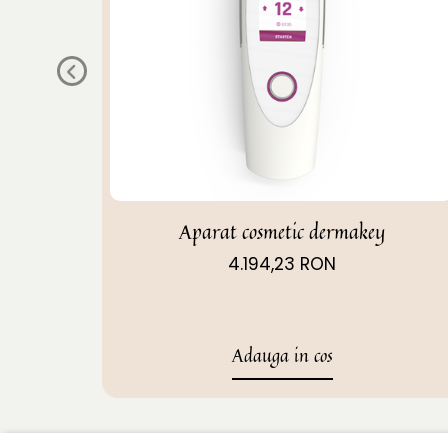
Aparat cosmetic dermakey
4.194,23 RON
Adauga in cos