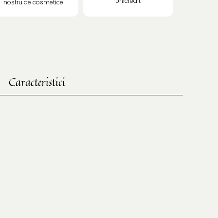
Unicredit
nostru de cosmetice
Caracteristici