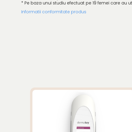
* Pe baza unui studiu efectuat pe 19 femei care au uti
Informatii conformitate produs