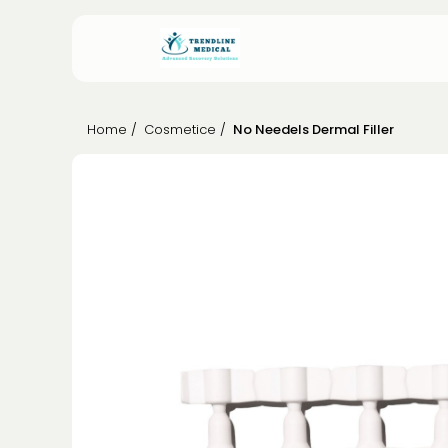
Home /
Cosmetice /
No Needels Dermal Filler