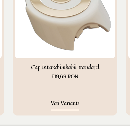
Cap interschimbabil standard
519,69 RON
Vezi Variante