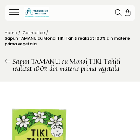
Home /
Cosmetice /
Sapun TAMANU cu Monoi TIKI Tahiti realizat 100% din materie
prima vegetala
Sapun TAMANU cu Monoi TIKI Tahiti
realizat 100% din materie prima vegetala