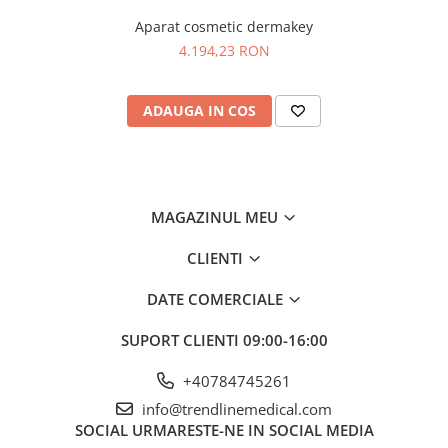
Aparat cosmetic dermakey
4.194,23 RON
ADAUGA IN COS
MAGAZINUL MEU
CLIENTI
DATE COMERCIALE
SUPORT CLIENTI
09:00-16:00
+40784745261
info@trendlinemedical.com
SOCIAL
URMARESTE-NE IN SOCIAL MEDIA