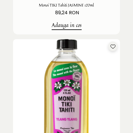
Monoi TIKI Tahiti JASMINE 120ml
89,24 RON
Adauga in cos