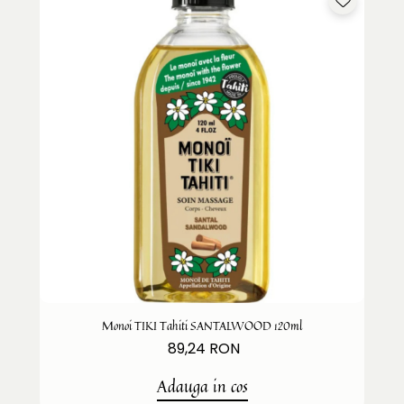
Monoi TIKI Tahiti SANTALWOOD 120ml
89,24 RON
Adauga in cos