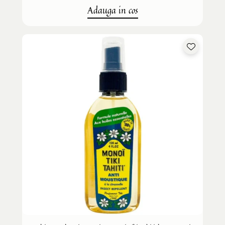
Adauga in cos