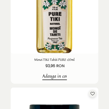
Monoi TIKI Tahiti PURE 120ml
93,96 RON
Adauga in cos