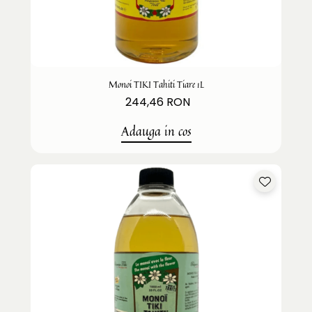
Monoi TIKI Tahiti Tiare 1L
244,46 RON
Adauga in cos