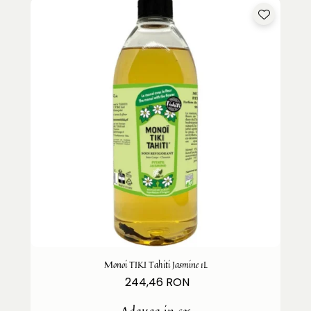
Monoi TIKI Tahiti Jasmine 1L
244,46 RON