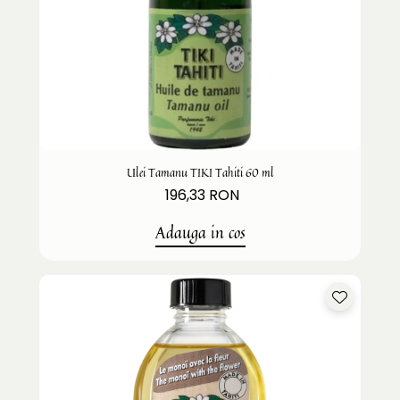
Ulei Tamanu TIKI Tahiti 60 ml
196,33 RON
Adauga in cos