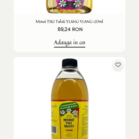
Monoi TIKI Tahiti YLANG YLANG 120ml
89,24 RON
Adauga in cos