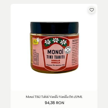
Monoi TIKI Tahiti Vanille Vanilla Pot 120ML
94,38 RON