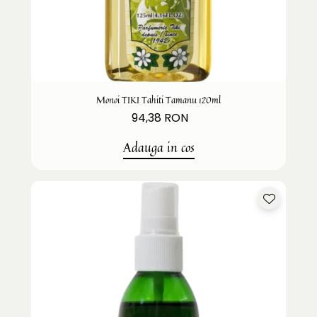
Monoi TIKI Tahiti Tamanu 120ml
94,38 RON
Adauga in cos