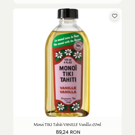
Monoi TIKI Tahiti VANILLE Vanilla 120ml
89,24 RON