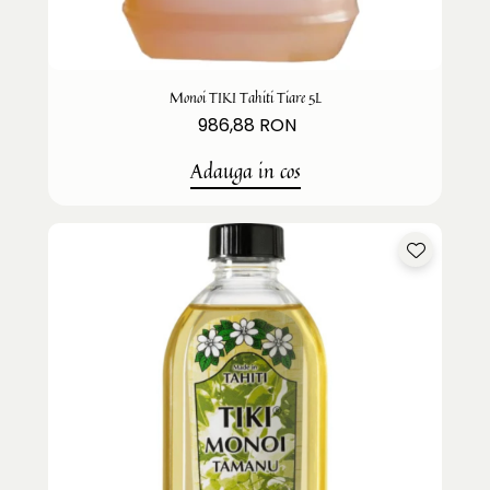
Monoi TIKI Tahiti Tiare 5L
986,88 RON
Adauga in cos