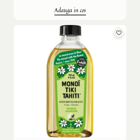
Adauga in cos