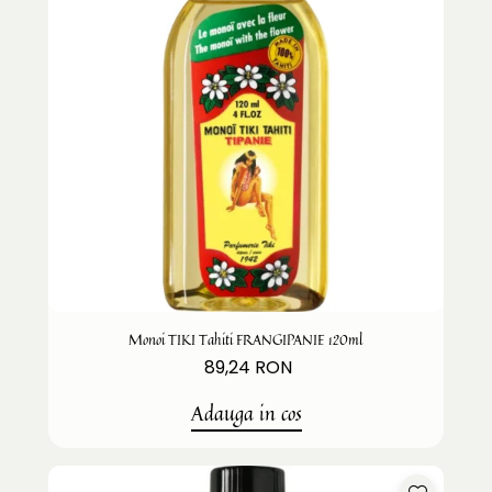
Monoi TIKI Tahiti FRANGIPANIE 120ml
89,24 RON
Adauga in cos