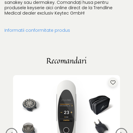
sanakey sau dermakey. Comandați husa pentru
produsele keyserie aici online direct de la Trendline
Medical dealer exclusiv Keytec GmbH!
Informatii conformitate produs
Recomandari