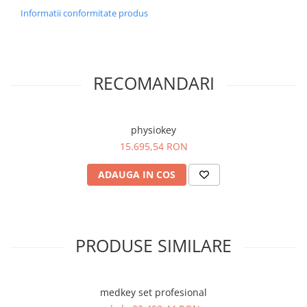
Informatii conformitate produs
RECOMANDARI
physiokey
15.695,54 RON
ADAUGA IN COS
PRODUSE SIMILARE
medkey set profesional