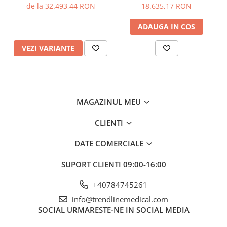
de la 32.493,44 RON
18.635,17 RON
ADAUGA IN COS
VEZI VARIANTE
MAGAZINUL MEU
CLIENTI
DATE COMERCIALE
SUPORT CLIENTI
09:00-16:00
+40784745261
info@trendlinemedical.com
SOCIAL
URMARESTE-NE IN SOCIAL MEDIA