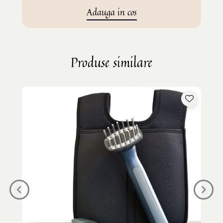
Adauga in cos
Produse similare