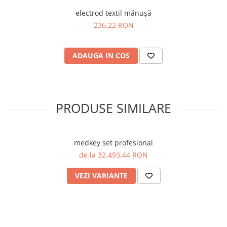
electrod textil mănușă
236,22 RON
ADAUGA IN COS
PRODUSE SIMILARE
medkey set profesional
de la 32.493,44 RON
VEZI VARIANTE