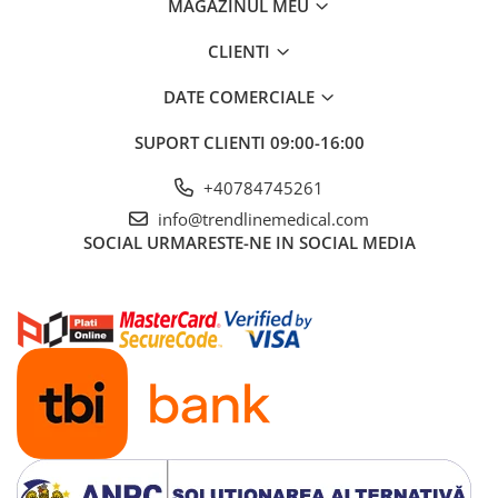
MAGAZINUL MEU
CLIENTI
DATE COMERCIALE
SUPORT CLIENTI
09:00-16:00
+40784745261
info@trendlinemedical.com
SOCIAL
URMARESTE-NE IN SOCIAL MEDIA