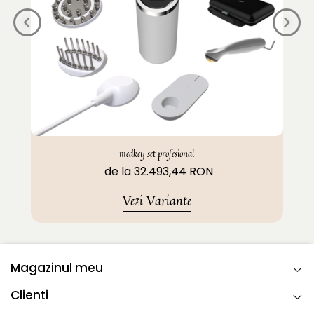
medkey set profesional
de la 32.493,44 RON
Vezi Variante
Magazinul meu
Clienti