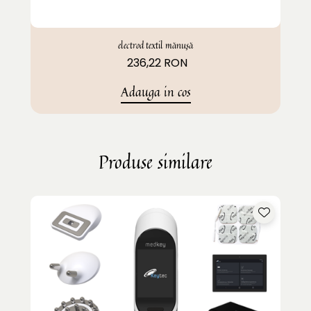
electrod textil mănușă
236,22 RON
Adauga in cos
Produse similare