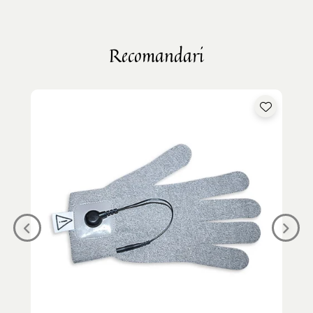
Recomandari