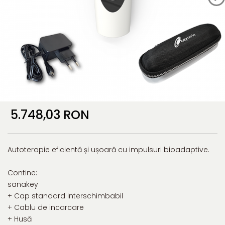
5.748,03 RON
Autoterapie eficientă și ușoară cu impulsuri bioadaptive.
Contine:
sanakey
+ Cap standard interschimbabil
+ Cablu de incarcare
+ Husă