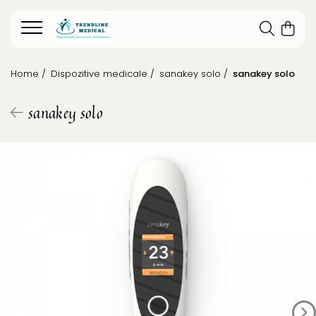
Home /
Dispozitive medicale /
sanakey solo /
sanakey solo
sanakey solo