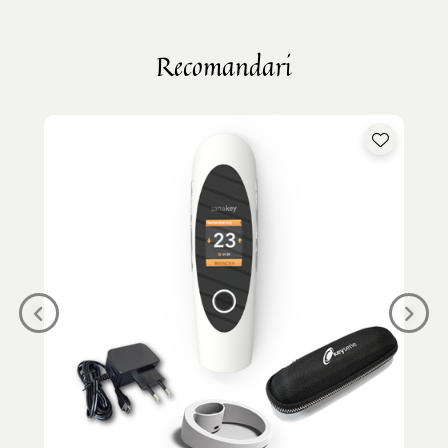
Recomandari